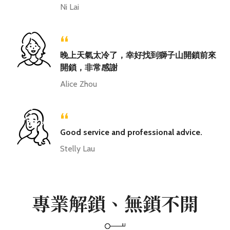
Ni Lai
“
晚上天氣太冷了，幸好找到獅子山開鎖前來
開鎖，非常感謝
Alice Zhou
“
Good service and professional advice.
Stelly Lau
專業解鎖、無鎖不開