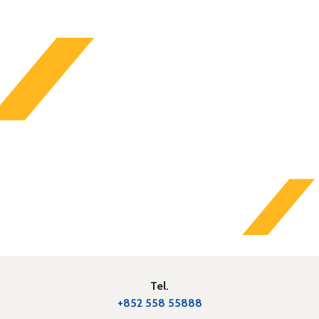
Tel.
+852 558 55888