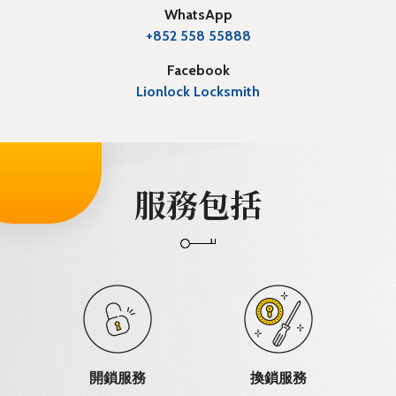
WhatsApp
+852 558 55888
Facebook
Lionlock Locksmith
服務包括
開鎖服務
換鎖服務