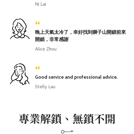
Ni Lai
“
晚上天氣太冷了，幸好找到獅子山開鎖前來
開鎖，非常感謝
Alice Zhou
“
Good service and professional advice.
Stelly Lau
專業解鎖、無鎖不開