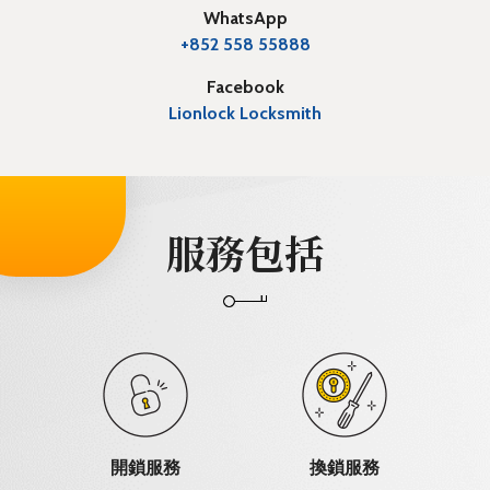
WhatsApp
+852 558 55888
Facebook
Lionlock Locksmith
服務包括
開鎖服務
換鎖服務