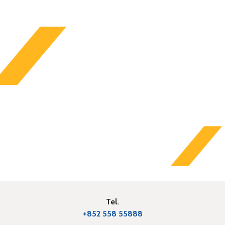
Tel.
+852 558 55888