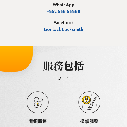
WhatsApp
+852 558 55888
Facebook
Lionlock Locksmith
服務包括
開鎖服務
換鎖服務