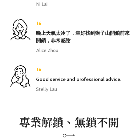
Ni Lai
“
晚上天氣太冷了，幸好找到獅子山開鎖前來
開鎖，非常感謝
Alice Zhou
“
Good service and professional advice.
Stelly Lau
專業解鎖、無鎖不開