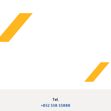
Tel.
+852 558 55888