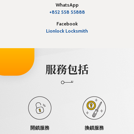
WhatsApp
+852 558 55888
Facebook
Lionlock Locksmith
服務包括
開鎖服務
換鎖服務