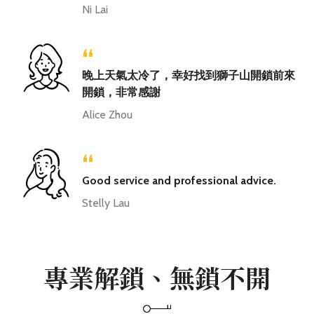
Ni Lai
“
晚上天氣太冷了，幸好找到獅子山開鎖前來
開鎖，非常感謝
Alice Zhou
“
Good service and professional advice.
Stelly Lau
專業解鎖、無鎖不開