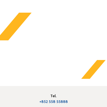
Tel.
+852 558 55888