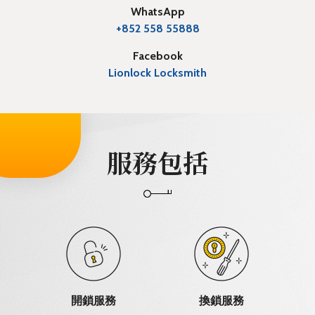
WhatsApp
+852 558 55888
Facebook
Lionlock Locksmith
服務包括
開鎖服務
換鎖服務