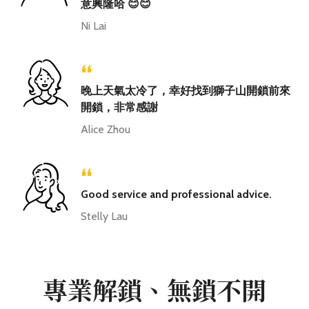
意興隆哈 😊😊
Ni Lai
“
晚上天氣太冷了，幸好找到獅子山開鎖前來
開鎖，非常感謝
Alice Zhou
“
Good service and professional advice.
Stelly Lau
專業解鎖、無鎖不開