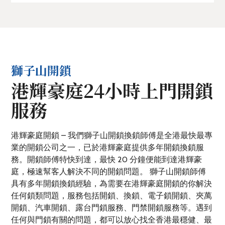
獅子山開鎖
港輝豪庭24小時上門開鎖
服務
港輝豪庭開鎖 – 我們獅子山開鎖換鎖師傅是全港最快最專
業的開鎖公司之一，已於港輝豪庭提供多年開鎖換鎖服
務。開鎖師傅特快到達，最快 20 分鐘便能到達港輝豪
庭，極速幫客人解決不同的開鎖問題。 獅子山開鎖師傅
具有多年開鎖換鎖經驗，為需要在港輝豪庭開鎖的你解決
任何鎖類問題，服務包括開鎖、換鎖、電子鎖開鎖、夾萬
開鎖、汽車開鎖、露台門鎖服務、門禁開鎖服務等。遇到
任何與門鎖有關的問題，都可以放心找全香港最穩健、最