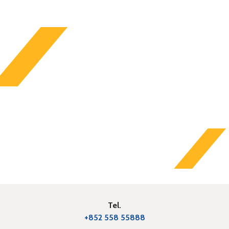
Tel.
+852 558 55888