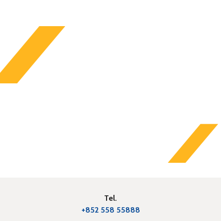
Tel.
+852 558 55888