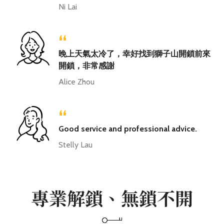
Ni Lai
“
晚上天氣太冷了，幸好找到獅子山開鎖前來
開鎖，非常感謝
Alice Zhou
“
Good service and professional advice.
Stelly Lau
專業解鎖、無鎖不開