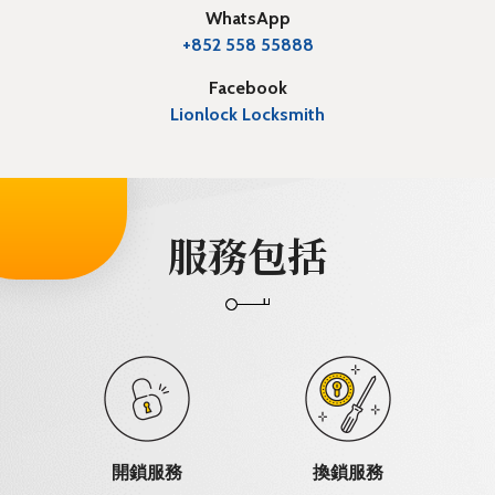
WhatsApp
+852 558 55888
Facebook
Lionlock Locksmith
服務包括
開鎖服務
換鎖服務