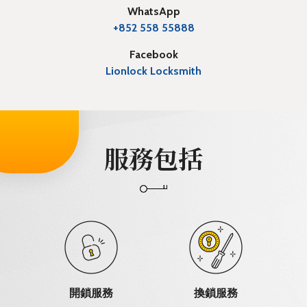
WhatsApp
+852 558 55888
Facebook
Lionlock Locksmith
服務包括
開鎖服務
換鎖服務