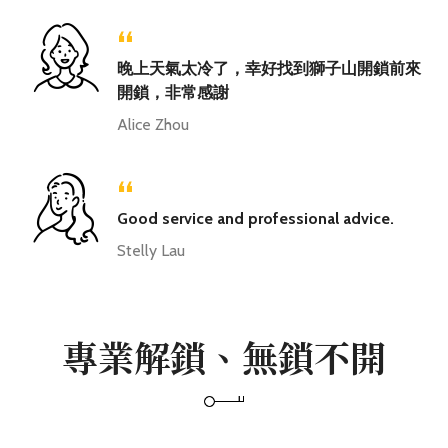
“
晚上天氣太冷了，幸好找到獅子山開鎖前來
開鎖，非常感謝
Alice Zhou
“
Good service and professional advice.
Stelly Lau
專業解鎖、無鎖不開