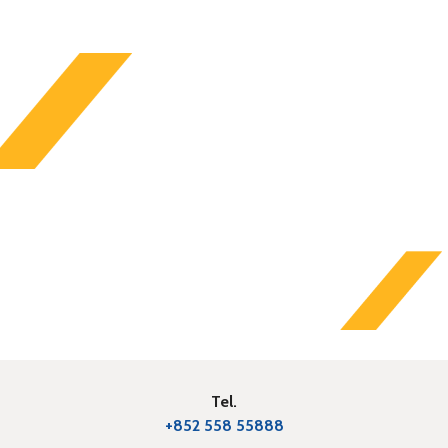
Tel.
+852 558 55888