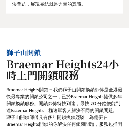
決問題，展現團結就是力量的真諦。
獅子山開鎖
Braemar Heights24小
時上門開鎖服務
Braemar Heights開鎖 – 我們獅子山開鎖換鎖師傅是全港最
快最專業的開鎖公司之一，已於Braemar Heights提供多年
開鎖換鎖服務。開鎖師傅特快到達，最快 20 分鐘便能到
達Braemar Heights，極速幫客人解決不同的開鎖問題。
獅子山開鎖師傅具有多年開鎖換鎖經驗，為需要在
Braemar Heights開鎖的你解決任何鎖類問題，服務包括開