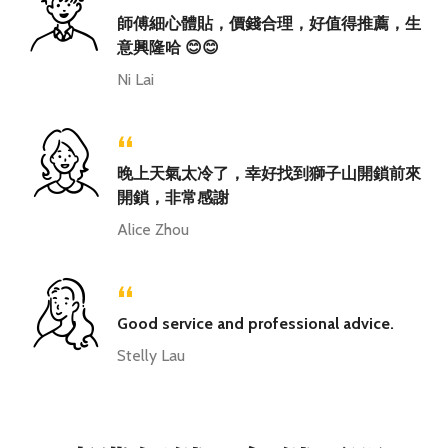
“
師傅細心體貼，價錢合理，好值得推薦，生
意興隆哈 😊😊
Ni Lai
“
晚上天氣太冷了，幸好找到獅子山開鎖前來
開鎖，非常感謝
Alice Zhou
“
Good service and professional advice.
Stelly Lau