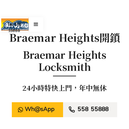
Tel. 558
55888
Braemar Heights開鎖
Braemar Heights
Locksmith
24小時特快上門，年中無休
WhatsApp

558 55888