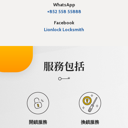
WhatsApp
+852 558 55888
Facebook
Lionlock Locksmith
服務包括
開鎖服務
換鎖服務