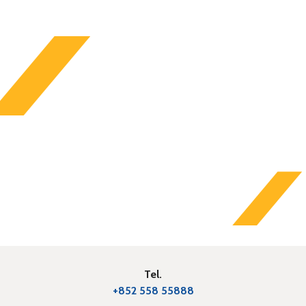
Tel.
+852 558 55888