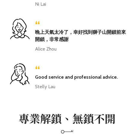
Ni Lai
“
晚上天氣太冷了，幸好找到獅子山開鎖前來
開鎖，非常感謝
Alice Zhou
“
Good service and professional advice.
Stelly Lau
專業解鎖、無鎖不開