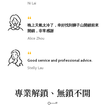
Ni Lai
“
晚上天氣太冷了，幸好找到獅子山開鎖前來
開鎖，非常感謝
Alice Zhou
“
Good service and professional advice.
Stelly Lau
專業解鎖、無鎖不開