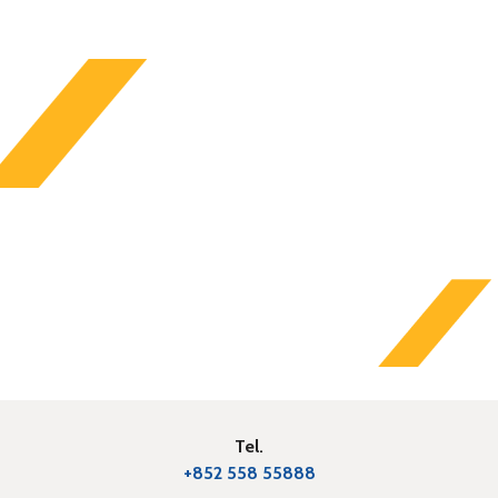
Tel.
+852 558 55888