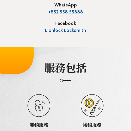
WhatsApp
+852 558 55888
Facebook
Lionlock Locksmith
服務包括
開鎖服務
換鎖服務