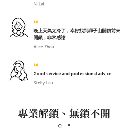
Ni Lai
“
晚上天氣太冷了，幸好找到獅子山開鎖前來
開鎖，非常感謝
Alice Zhou
“
Good service and professional advice.
Stelly Lau
專業解鎖、無鎖不開