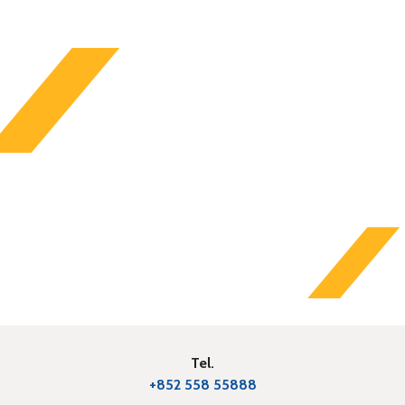
Tel.
+852 558 55888