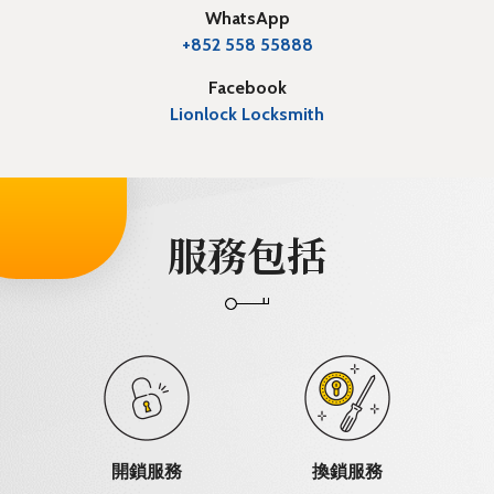
WhatsApp
+852 558 55888
Facebook
Lionlock Locksmith
服務包括
開鎖服務
換鎖服務