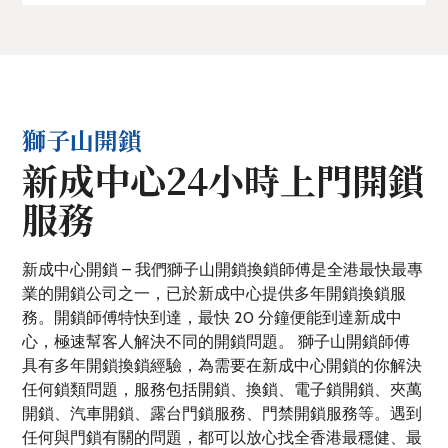
獅子山開鎖
新成中心24小時上門開鎖
服務
新成中心開鎖 – 我們獅子山開鎖換鎖師傅是全港最快最專
業的開鎖公司之一，已於新成中心提供多年開鎖換鎖服
務。開鎖師傅特快到達，最快 20 分鐘便能到達新成中
心，極速幫客人解決不同的開鎖問題。 獅子山開鎖師傅
具有多年開鎖換鎖經驗，為需要在新成中心開鎖的你解決
任何鎖類問題，服務包括開鎖、換鎖、電子鎖開鎖、夾萬
開鎖、汽車開鎖、露台門鎖服務、門禁開鎖服務等。遇到
任何與門鎖有關的問題，都可以放心找全香港最穩健、最