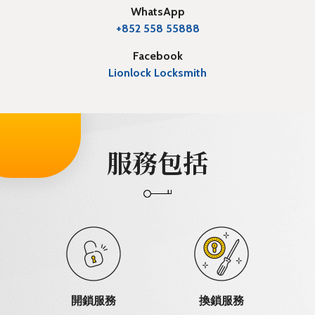
WhatsApp
+852 558 55888
Facebook
Lionlock Locksmith
服務包括
開鎖服務
換鎖服務