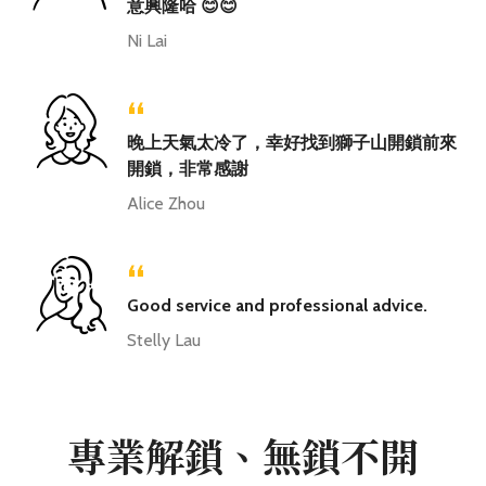
意興隆哈 😊😊
Ni Lai
“
晚上天氣太冷了，幸好找到獅子山開鎖前來
開鎖，非常感謝
Alice Zhou
“
Good service and professional advice.
Stelly Lau
專業解鎖、無鎖不開