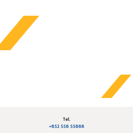
Tel.
+852 558 55888