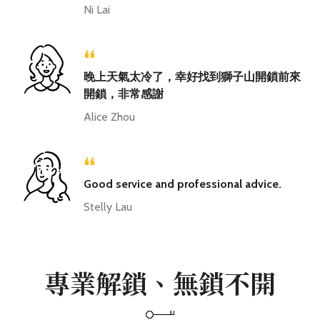
Ni Lai
“
晚上天氣太冷了，幸好找到獅子山開鎖前來
開鎖，非常感謝
Alice Zhou
“
Good service and professional advice.
Stelly Lau
專業解鎖、無鎖不開