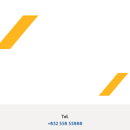
Tel.
+852 558 55888