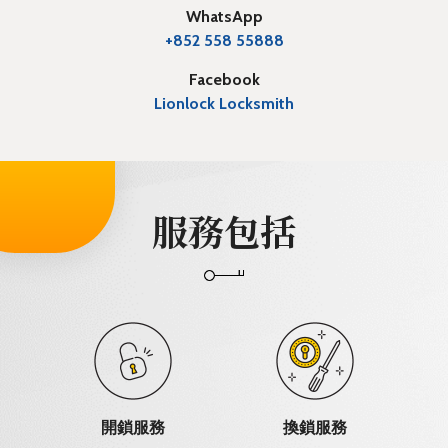
WhatsApp
+852 558 55888
Facebook
Lionlock Locksmith
服務包括
開鎖服務
換鎖服務