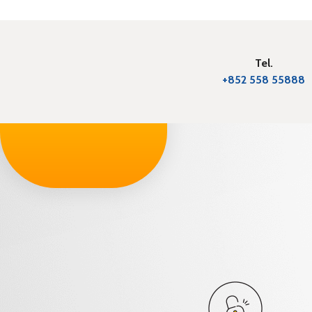
Tel.
+852 558 55888