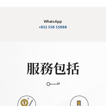
WhatsApp
+852 558 55888
服務包括