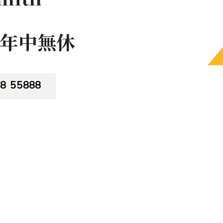
，年中無休
8 55888