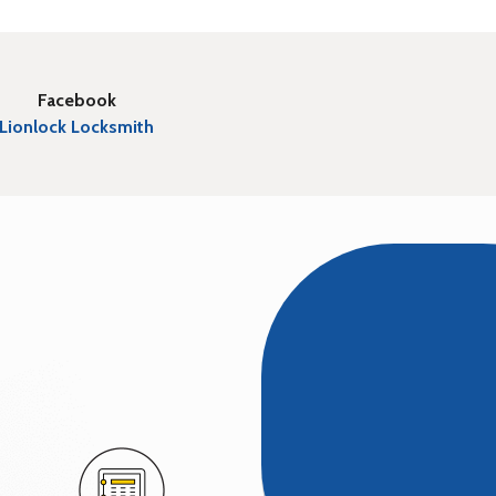
Facebook
Lionlock Locksmith