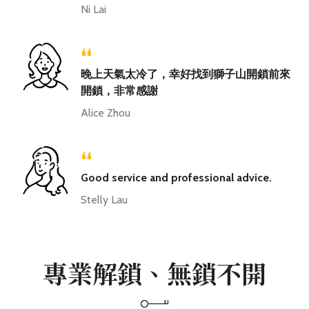
Ni Lai
“
晚上天氣太冷了，幸好找到獅子山開鎖前來
開鎖，非常感謝
Alice Zhou
“
Good service and professional advice.
Stelly Lau
專業解鎖、無鎖不開