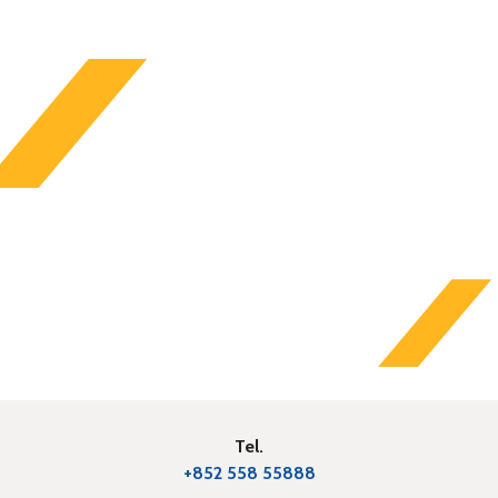
Tel.
+852 558 55888