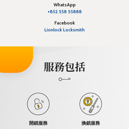
WhatsApp
+852 558 55888
Facebook
Lionlock Locksmith
服務包括
開鎖服務
換鎖服務