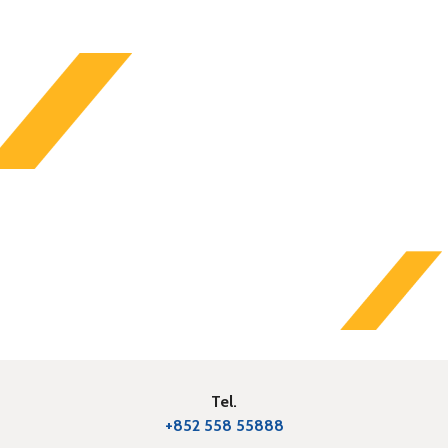
Tel.
+852 558 55888