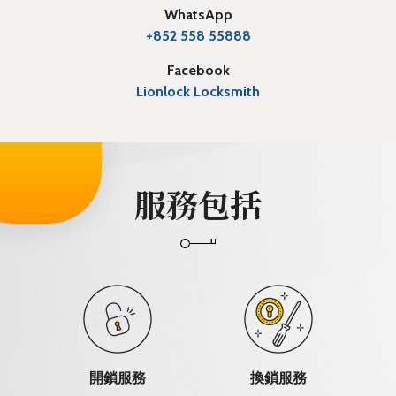
WhatsApp
+852 558 55888
Facebook
Lionlock Locksmith
服務包括
開鎖服務
換鎖服務