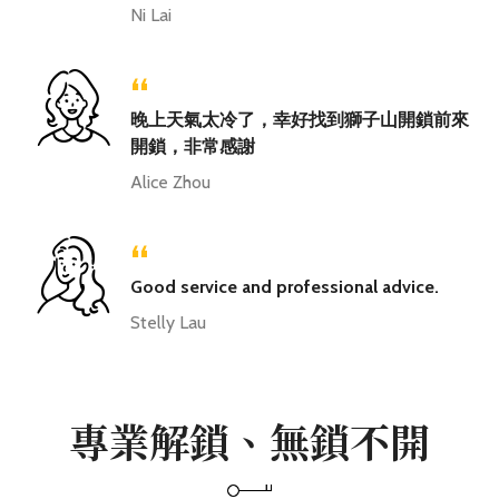
Ni Lai
“
晚上天氣太冷了，幸好找到獅子山開鎖前來
開鎖，非常感謝
Alice Zhou
“
Good service and professional advice.
Stelly Lau
專業解鎖、無鎖不開