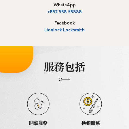
WhatsApp
+852 558 55888
Facebook
Lionlock Locksmith
服務包括
開鎖服務
換鎖服務