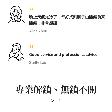
“
晚上天氣太冷了，幸好找到獅子山開鎖前來
開鎖，非常感謝
Alice Zhou
“
Good service and professional advice.
Stelly Lau
專業解鎖、無鎖不開