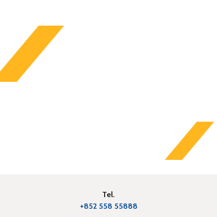
Tel.
+852 558 55888