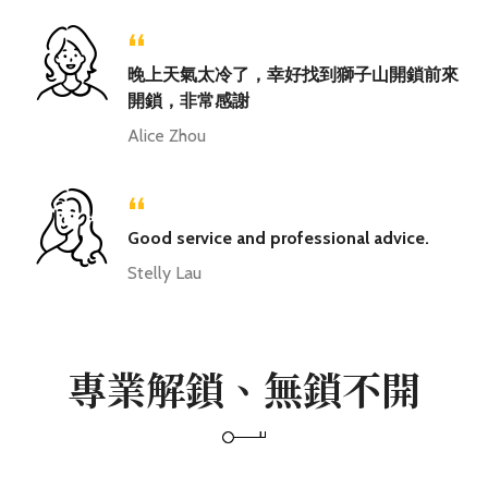
“
晚上天氣太冷了，幸好找到獅子山開鎖前來
開鎖，非常感謝
Alice Zhou
“
Good service and professional advice.
Stelly Lau
專業解鎖、無鎖不開