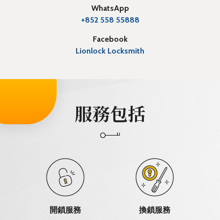
WhatsApp
+852 558 55888
Facebook
Lionlock Locksmith
服務包括
開鎖服務
換鎖服務