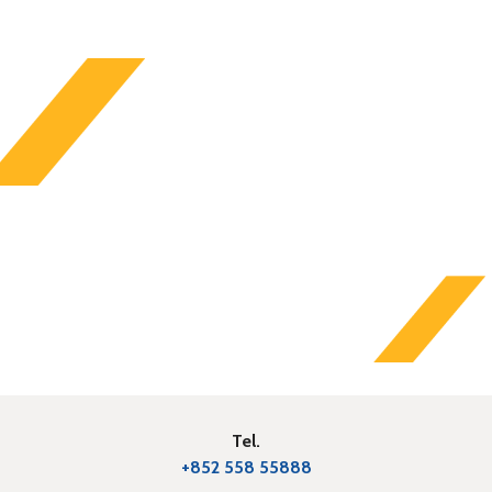
Tel.
+852 558 55888