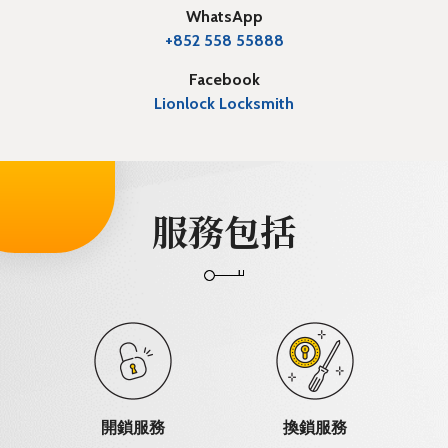
WhatsApp
+852 558 55888
Facebook
Lionlock Locksmith
服務包括
開鎖服務
換鎖服務