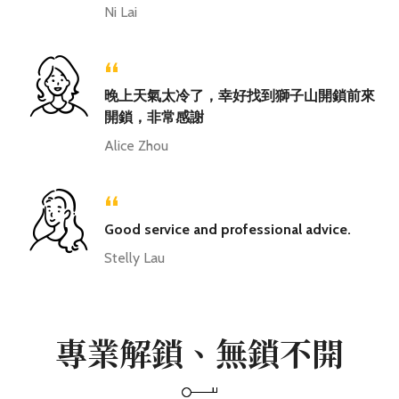
Ni Lai
“
晚上天氣太冷了，幸好找到獅子山開鎖前來
開鎖，非常感謝
Alice Zhou
“
Good service and professional advice.
Stelly Lau
專業解鎖、無鎖不開