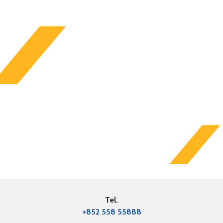
Tel.
+852 558 55888