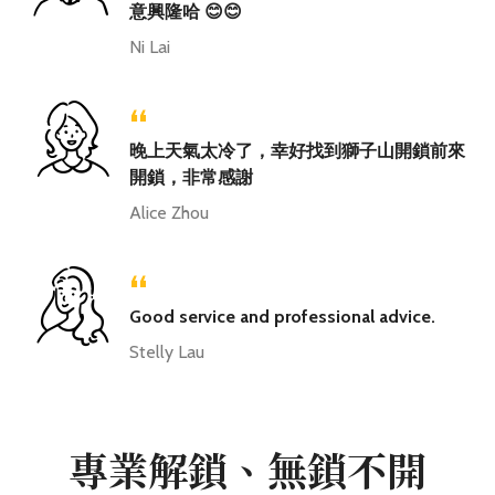
意興隆哈 😊😊
Ni Lai
“
晚上天氣太冷了，幸好找到獅子山開鎖前來
開鎖，非常感謝
Alice Zhou
“
Good service and professional advice.
Stelly Lau
專業解鎖、無鎖不開