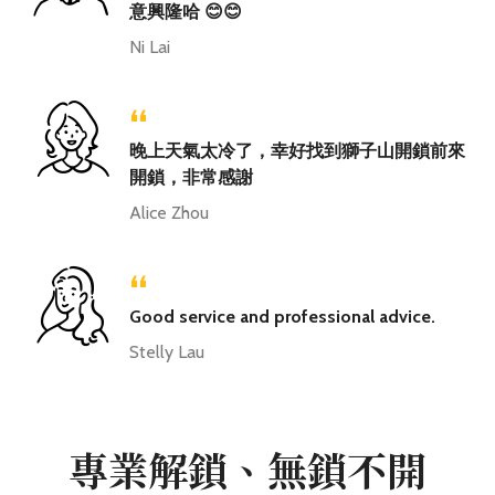
意興隆哈 😊😊
Ni Lai
“
晚上天氣太冷了，幸好找到獅子山開鎖前來
開鎖，非常感謝
Alice Zhou
“
Good service and professional advice.
Stelly Lau
專業解鎖、無鎖不開