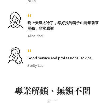
Ni Lai
“
晚上天氣太冷了，幸好找到獅子山開鎖前來
開鎖，非常感謝
Alice Zhou
“
Good service and professional advice.
Stelly Lau
專業解鎖、無鎖不開