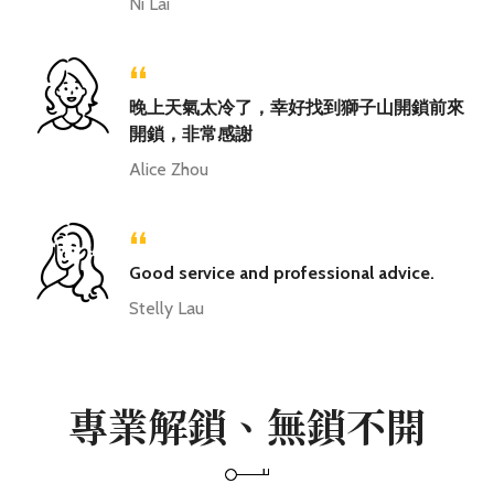
Ni Lai
“
晚上天氣太冷了，幸好找到獅子山開鎖前來
開鎖，非常感謝
Alice Zhou
“
Good service and professional advice.
Stelly Lau
專業解鎖、無鎖不開