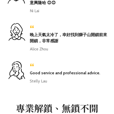
意興隆哈 😊😊
Ni Lai
“
晚上天氣太冷了，幸好找到獅子山開鎖前來
開鎖，非常感謝
Alice Zhou
“
Good service and professional advice.
Stelly Lau
專業解鎖、無鎖不開