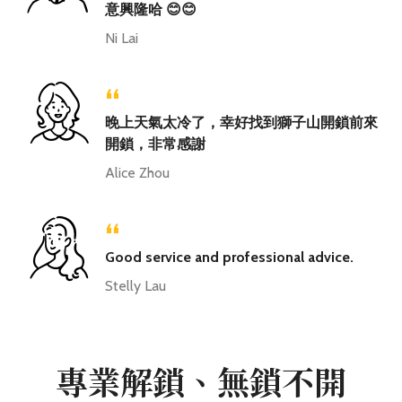
意興隆哈 😊😊
Ni Lai
“
晚上天氣太冷了，幸好找到獅子山開鎖前來
開鎖，非常感謝
Alice Zhou
“
Good service and professional advice.
Stelly Lau
專業解鎖、無鎖不開