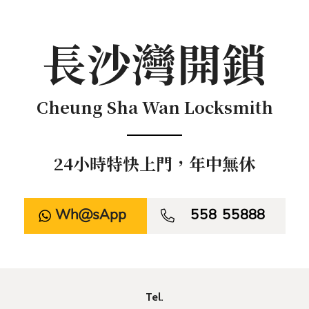
長沙灣開鎖
Cheung Sha Wan Locksmith
24小時特快上門，年中無休
WhatsApp

558 55888
Tel.