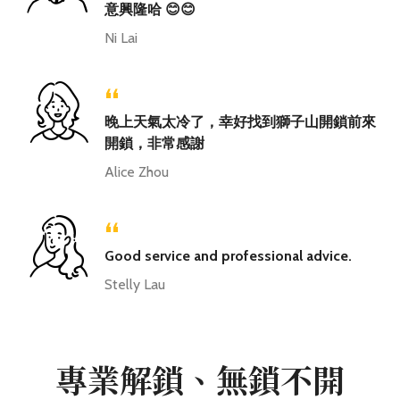
意興隆哈 😊😊
Ni Lai
“
晚上天氣太冷了，幸好找到獅子山開鎖前來
開鎖，非常感謝
Alice Zhou
“
Good service and professional advice.
Stelly Lau
專業解鎖、無鎖不開