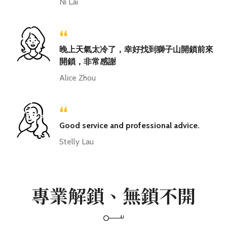
Ni Lai
“
晚上天氣太冷了，幸好找到獅子山開鎖前來
開鎖，非常感謝
Alice Zhou
“
Good service and professional advice.
Stelly Lau
專業解鎖、無鎖不開