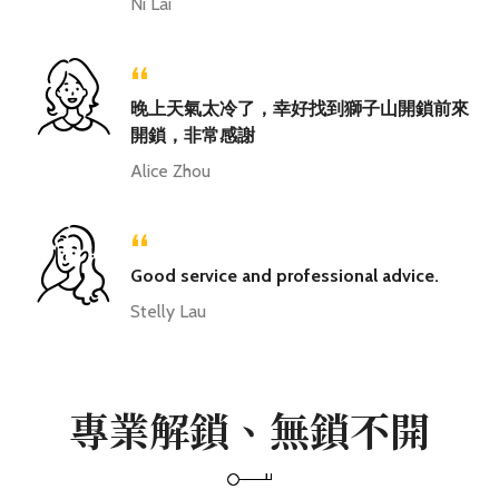
Ni Lai
“
晚上天氣太冷了，幸好找到獅子山開鎖前來
開鎖，非常感謝
Alice Zhou
“
Good service and professional advice.
Stelly Lau
專業解鎖、無鎖不開