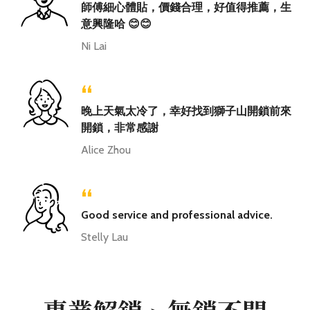
師傅細心體貼，價錢合理，好值得推薦，生
意興隆哈 😊😊
Ni Lai
“
晚上天氣太冷了，幸好找到獅子山開鎖前來
開鎖，非常感謝
Alice Zhou
“
Good service and professional advice.
Stelly Lau