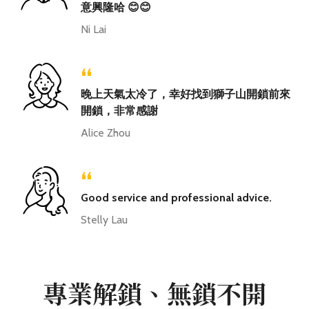
意興隆哈 😊😊
Ni Lai
“
晚上天氣太冷了，幸好找到獅子山開鎖前來
開鎖，非常感謝
Alice Zhou
“
Good service and professional advice.
Stelly Lau
專業解鎖、無鎖不開