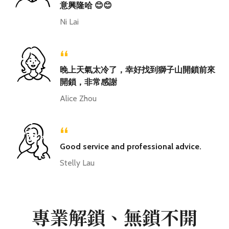
意興隆哈 😊😊
Ni Lai
“
晚上天氣太冷了，幸好找到獅子山開鎖前來
開鎖，非常感謝
Alice Zhou
“
Good service and professional advice.
Stelly Lau
專業解鎖、無鎖不開