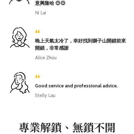
意興隆哈 😊😊
Ni Lai
“
晚上天氣太冷了，幸好找到獅子山開鎖前來
開鎖，非常感謝
Alice Zhou
“
Good service and professional advice.
Stelly Lau
專業解鎖、無鎖不開